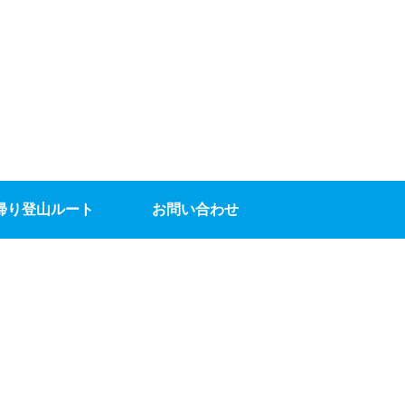
帰り登山ルート
お問い合わせ