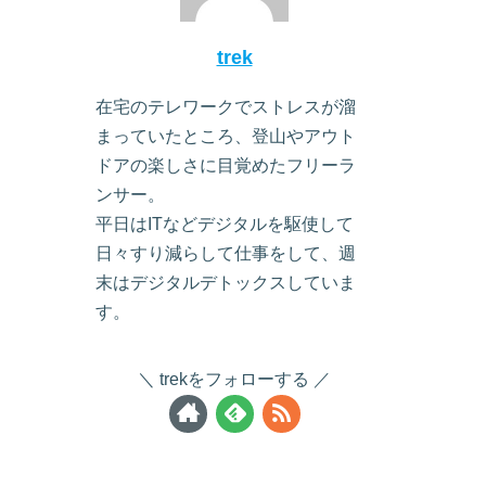
trek
在宅のテレワークでストレスが溜
まっていたところ、登山やアウト
ドアの楽しさに目覚めたフリーラ
ンサー。
平日はITなどデジタルを駆使して
日々すり減らして仕事をして、週
末はデジタルデトックスしていま
す。
trekをフォローする