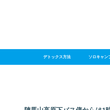
デトックス方法
ソロキャン