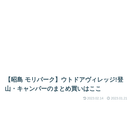
【昭島 モリパーク】ウトドアヴィレッジ!登
山・キャンパーのまとめ買いはここ
2023.02.14
2023.01.21