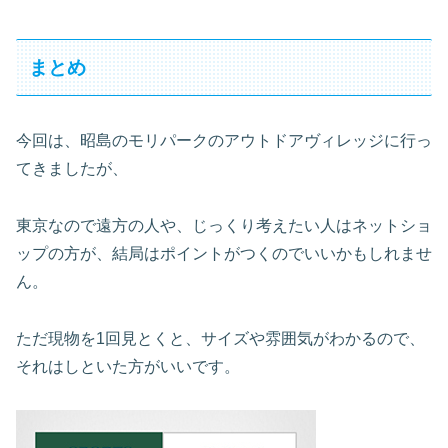
まとめ
今回は、昭島のモリパークのアウトドアヴィレッジに行っ
てきましたが、
東京なので遠方の人や、じっくり考えたい人はネットショ
ップの方が、結局はポイントがつくのでいいかもしれませ
ん。
ただ現物を1回見とくと、サイズや雰囲気がわかるので、
それはしといた方がいいです。