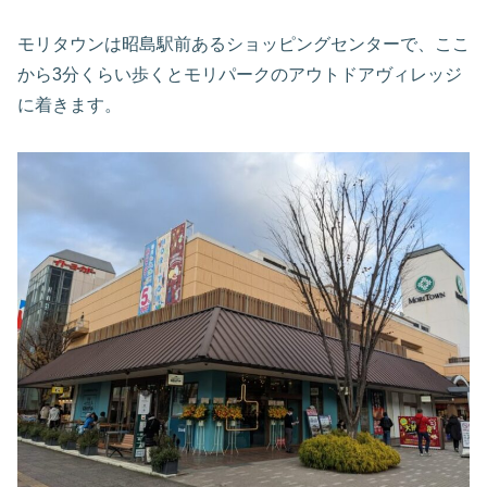
モリタウンは昭島駅前あるショッピングセンターで、ここ
から3分くらい歩くとモリパークのアウトドアヴィレッジ
に着きます。