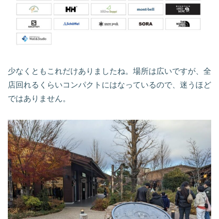
少なくともこれだけありましたね。場所は広いですが、全
店回れるくらいコンパクトにはなっているので、迷うほど
ではありません。