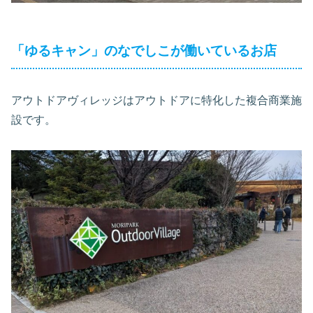
「ゆるキャン」のなでしこが働いているお店
アウトドアヴィレッジはアウトドアに特化した複合商業施
設です。