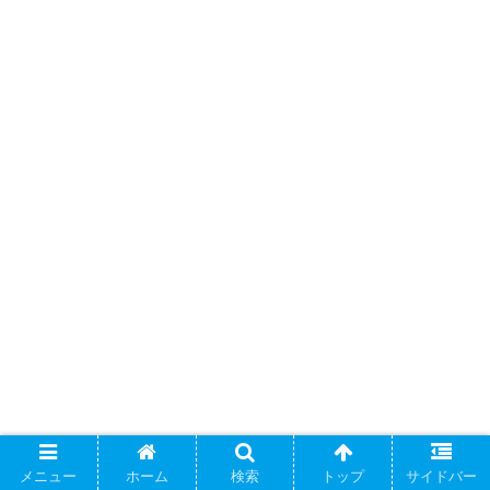
メニュー
ホーム
検索
トップ
サイドバー