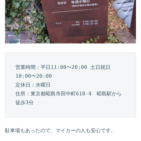
営業時間：平日11:00〜20:00 土日祝日
10:00〜20:00

定休日：水曜日

住所：東京都昭島市田中町610-4　昭島駅から
徒歩3分
駐車場もあったので、マイカーの人も安心です。