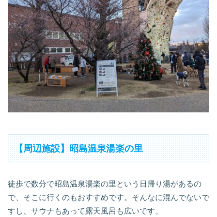
【周辺施設】昭島温泉湯楽の里
徒歩で数分で昭島温泉湯楽の里という日帰り湯があるの
で、そこに行くのもおすすめです。そんなに混んでないで
すし、サウナもあって露天風呂も広いです。