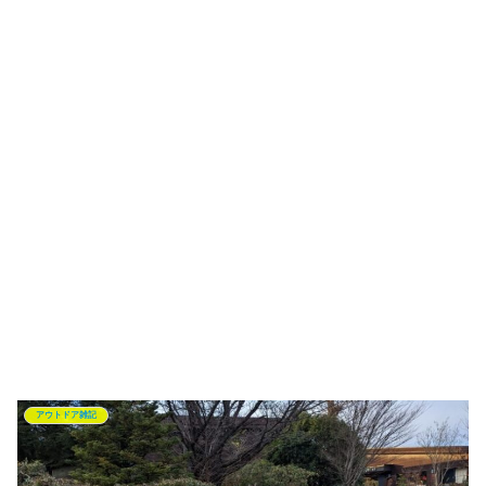
アウトドア雑記