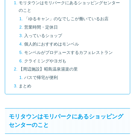
モリタウンはモリパークにあるショッピングセンター
のこと
「ゆるキャン」のなでしこが働いているお店
営業時間・定休日
入っているショップ
個人的におすすめはモンベル
モンベルがプロデュースするカフェレストラン
クライミングやヨガも
【周辺施設】昭島温泉湯楽の里
バスで帰宅が便利
まとめ
モリタウンはモリパークにあるショッピング
センターのこと