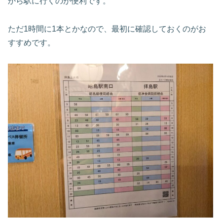
から駅に行くのが便利です。
ただ1時間に1本とかなので、最初に確認しておくのがお
すすめです。