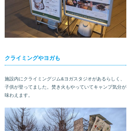
クライミングやヨガも
施設内にクライミングジム&ヨガスタジオがあるらしく、
子供が登ってました。焚き火もやっていてキャンプ気分が
味わえます。