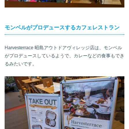
モンベルがプロデュースするカフェレストラン
Harvesterrace 昭島アウトドアヴィレッジ店は、モンベル
がプロデュースしているようで、カレーなどの食事もでき
るみたいです。