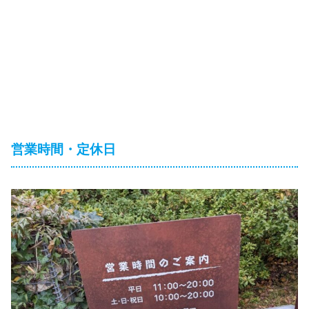
営業時間・定休日