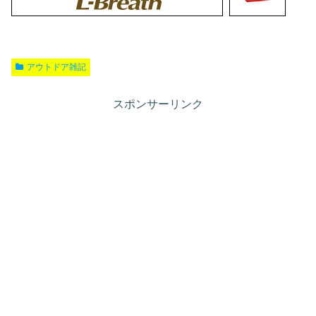
アウトドア雑記
スポンサーリンク