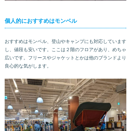
個人的におすすめはモンベル
おすすめはモンベル、登山やキャンプにも対応しています
し、値段も安いです。ここは２階のフロアがあり、めちゃ
広いです。フリースやジャケットとかは他のブランドより
良心的な気がします。