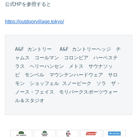
公式HPを参照すると
https://outdoorvillage.tokyo/
A&F カントリー 　A&F カントリーヘッジ　チ
ャムス　コールマン　コロンビア　ハーベステ
ラス　ヘリーハンセン　メトス　サウナソッ
ピ　モンベル　マウンテンハードウェア　サロ
モン　ショッフェル スノーピーク　ソラ　ザ・
ノース・フェイス　モリパークスポーツウォー
ル＆スタジオ