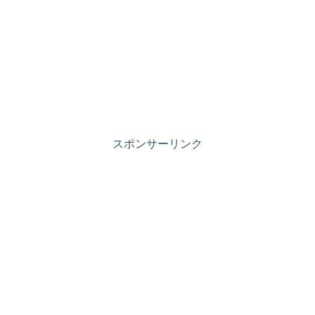
スポンサーリンク