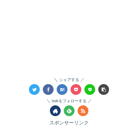
シェアする
trekをフォローする
スポンサーリンク