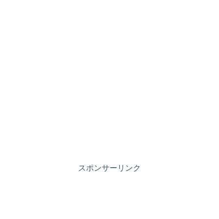
スポンサーリンク