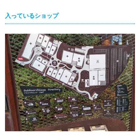
入っているショップ