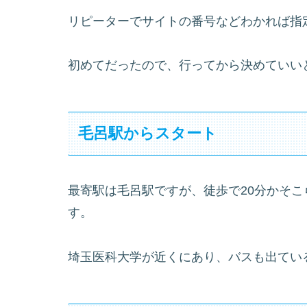
リピーターでサイトの番号などわかれば指
初めてだったので、行ってから決めていい
毛呂駅からスタート
最寄駅は毛呂駅ですが、徒歩で20分かそ
す。
埼玉医科大学が近くにあり、バスも出てい