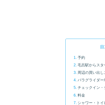
目
予約
毛呂駅からスタ
周辺の買い出しス
パラグライダー
チェックイン・
料金
シャワー・トイ