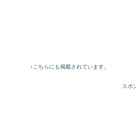
↑こちらにも掲載されています。
スポ