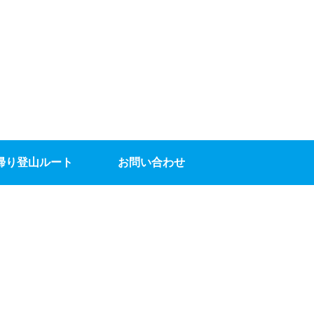
帰り登山ルート
お問い合わせ