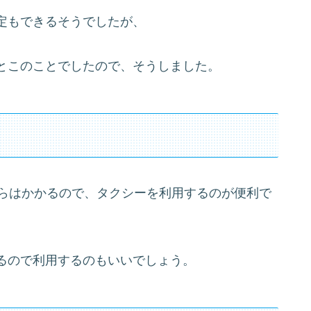
定もできるそうでしたが、
とこのことでしたので、そうしました。
こらはかかるので、タクシーを利用するのが便利で
るので利用するのもいいでしょう。