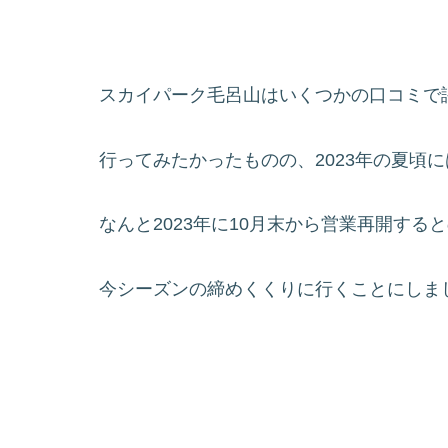
スカイパーク毛呂山はいくつかの口コミで
行ってみたかったものの、2023年の夏頃
なんと2023年に10月末から営業再開する
今シーズンの締めくくりに行くことにしま