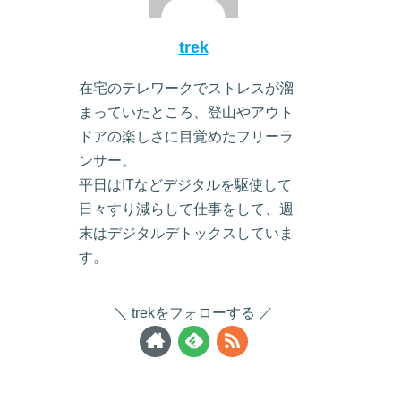
trek
在宅のテレワークでストレスが溜
まっていたところ、登山やアウト
ドアの楽しさに目覚めたフリーラ
ンサー。
平日はITなどデジタルを駆使して
日々すり減らして仕事をして、週
末はデジタルデトックスしていま
す。
trekをフォローする