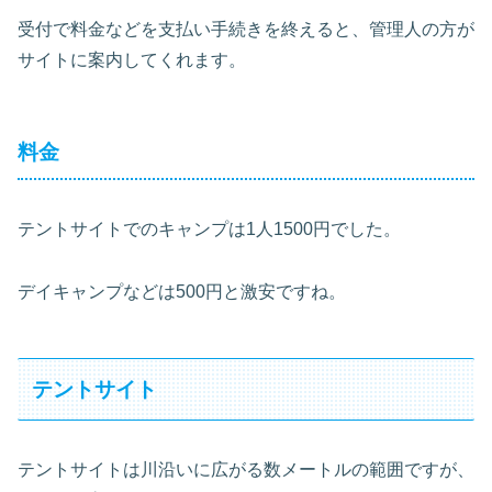
受付で料金などを支払い手続きを終えると、管理人の方が
サイトに案内してくれます。
料金
テントサイトでのキャンプは1人1500円でした。
デイキャンプなどは500円と激安ですね。
テントサイト
テントサイトは川沿いに広がる数メートルの範囲ですが、