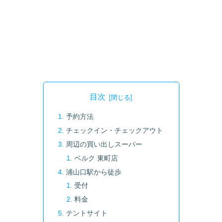
目次
予約方法
チェックイン・チェックアウト
周辺の買い出しスーパー
ベルク 東町店
浦山口駅から徒歩
受付
料金
テントサイト