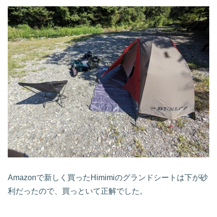
Amazonで新しく買ったHimimiのグランドシートは下が砂
利だったので、買っといて正解でした。