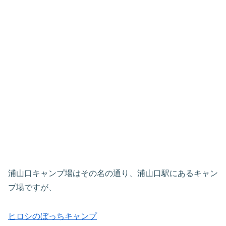
浦山口キャンプ場はその名の通り、浦山口駅にあるキャン
プ場ですが、
ヒロシのぼっちキャンプ