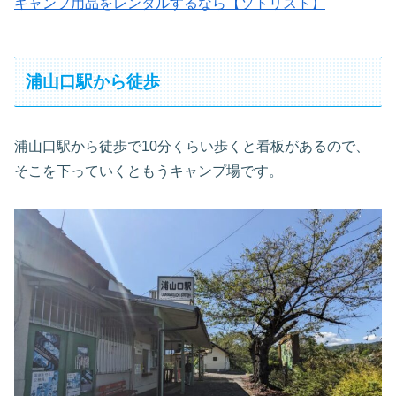
キャンプ用品をレンタルするなら【ソトリスト】
浦山口駅から徒歩
浦山口駅から徒歩で10分くらい歩くと看板があるので、
そこを下っていくともうキャンプ場です。