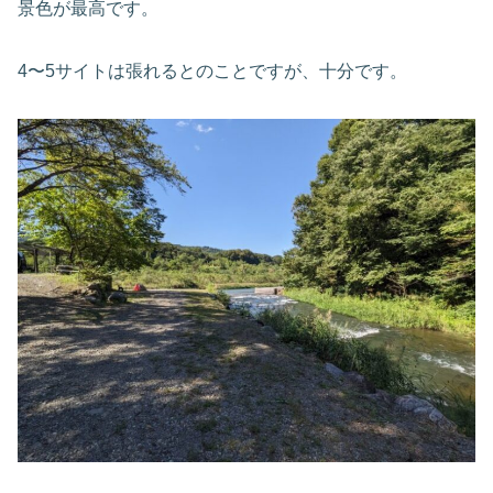
景色が最高です。
4〜5サイトは張れるとのことですが、十分です。