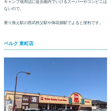
キャンプ場周辺に徒歩圏内でいけるスーパーやコンビニは
ないので、
乗り換え駅の西武秩父駅や御花畑駅でよると便利です。
ベルク 東町店