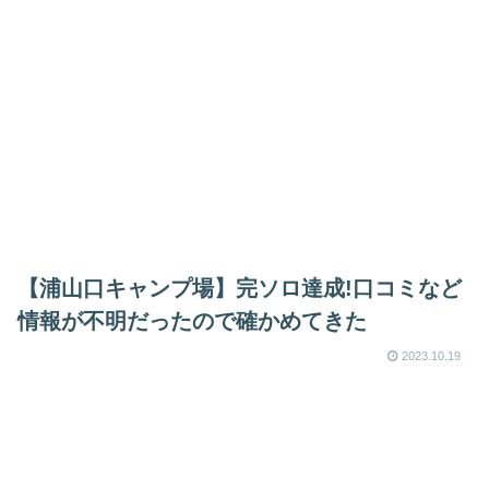
【浦山口キャンプ場】完ソロ達成!口コミなど
情報が不明だったので確かめてきた
2023.10.19