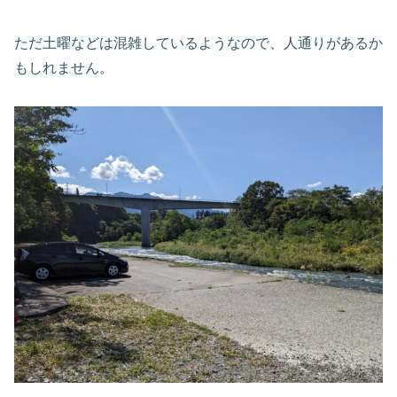
ただ土曜などは混雑しているようなので、人通りがあるか
もしれません。