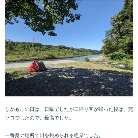
しかもこの日は、日曜でしたが日帰り客が帰った後は、完
ソロでしたので、最高でした。
一番奥の場所で川を眺められる絶景でした。