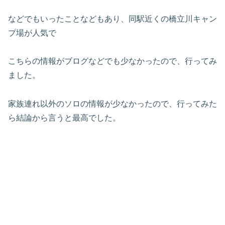
などでもいったことなどもあり、同駅近くの橋立川キャン
プ場が人気で
こちらの情報がブログなどでも少なかったので、行ってみ
ました。
家族連れ以外のソロの情報が少なかったので、行ってみた
ら結論から言うと最高でした。