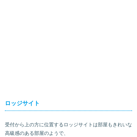
ロッジサイト
受付から上の方に位置するロッジサイトは部屋もきれいな
高級感のある部屋のようで、