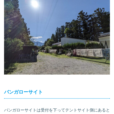
バンガローサイト
バンガローサイトは受付を下ってテントサイト側にあると