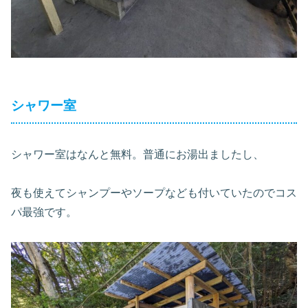
シャワー室
シャワー室はなんと無料。普通にお湯出ましたし、
夜も使えてシャンプーやソープなども付いていたのでコス
パ最強です。