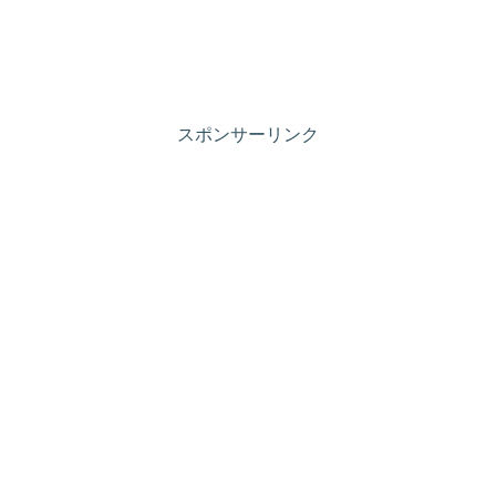
スポンサーリンク