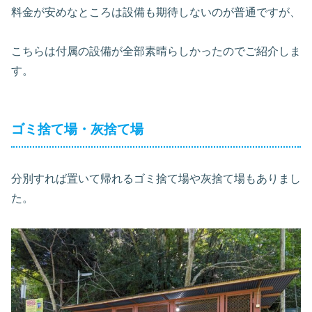
料金が安めなところは設備も期待しないのが普通ですが、
こちらは付属の設備が全部素晴らしかったのでご紹介しま
す。
ゴミ捨て場・灰捨て場
分別すれば置いて帰れるゴミ捨て場や灰捨て場もありまし
た。