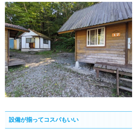
設備が揃ってコスパもいい