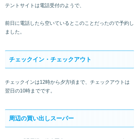
テントサイトは電話受付のようで、
前日に電話したら空いているとこのことだったので予約し
ました。
チェックイン・チェックアウト
チェックインは12時から夕方頃まで、チェックアウトは
翌日の10時までです。
周辺の買い出しスーパー