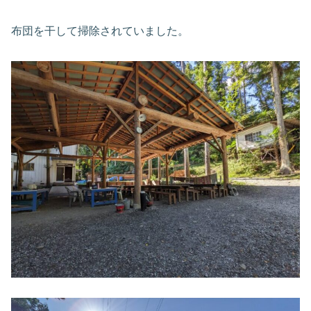
布団を干して掃除されていました。