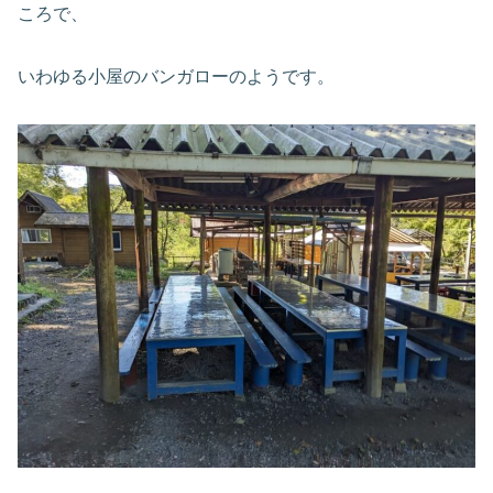
ころで、
いわゆる小屋のバンガローのようです。