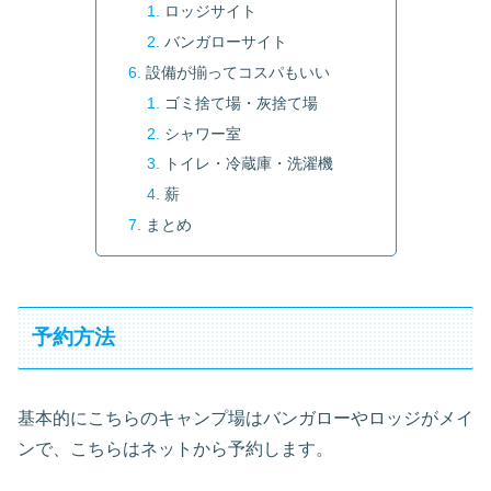
ロッジサイト
バンガローサイト
設備が揃ってコスパもいい
ゴミ捨て場・灰捨て場
シャワー室
トイレ・冷蔵庫・洗濯機
薪
まとめ
予約方法
基本的にこちらのキャンプ場はバンガローやロッジがメイ
ンで、こちらはネットから予約します。