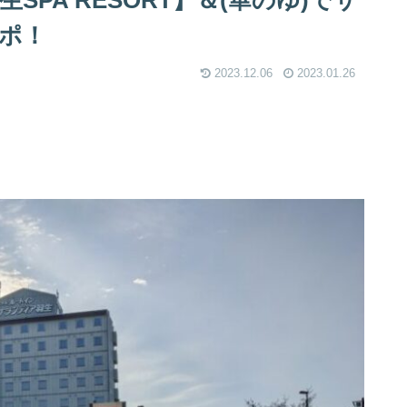
PA RESORT】＆(華のゆ)でサ
ポ！
2023.12.06
2023.01.26