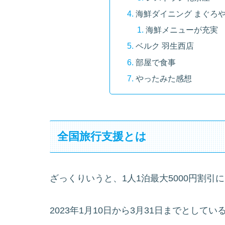
海鮮ダイニング まぐろ
海鮮メニューが充実
ベルク 羽生西店
部屋で食事
やったみた感想
全国旅行支援とは
ざっくりいうと、1人1泊最大5000円割引
2023年1月10日から3月31日までとして