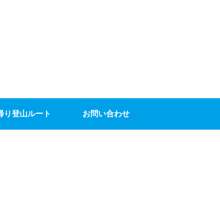
帰り登山ルート
お問い合わせ