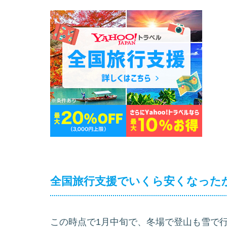
全国旅行支援でいくら安くなった
この時点で1月中旬で、冬場で登山も雪で