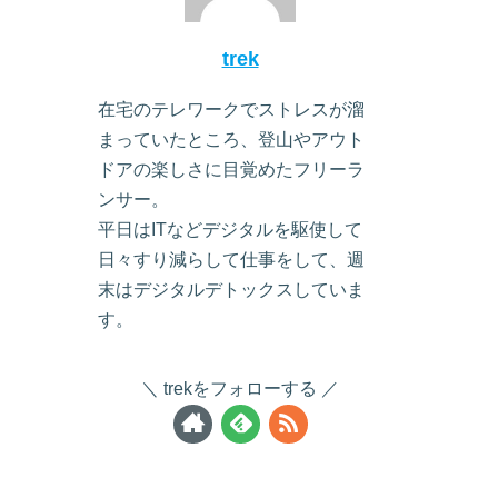
trek
在宅のテレワークでストレスが溜
まっていたところ、登山やアウト
ドアの楽しさに目覚めたフリーラ
ンサー。
平日はITなどデジタルを駆使して
日々すり減らして仕事をして、週
末はデジタルデトックスしていま
す。
trekをフォローする