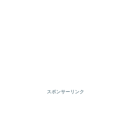
スポンサーリンク