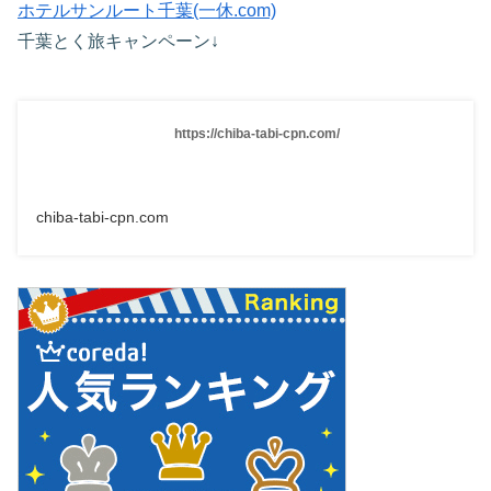
ホテルサンルート千葉(一休.com)
千葉とく旅キャンペーン↓
https://chiba-tabi-cpn.com/
chiba-tabi-cpn.com