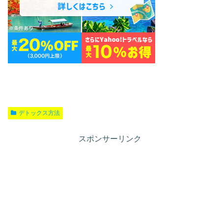
デトックス方法
スポンサーリンク