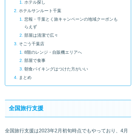
ホテル探し
ホテルサンルート千葉
悲報・千葉とく旅キャンペーンの地域クーポンも
らえず
部屋は清潔で広々
そごう千葉店
8階のレンジ・自販機エリアへ
部屋で食事
朝食バイキングはつけた方がいい
まとめ
全国旅行支援
全国旅行支援は2023年2月初旬時点でもやっており、4月