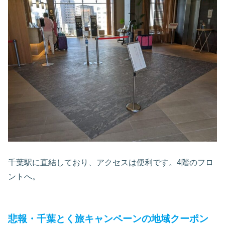
千葉駅に直結しており、アクセスは便利です。4階のフロ
ントへ。
悲報・千葉とく旅キャンペーンの地域クーポン