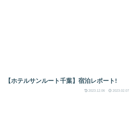
【ホテルサンルート千葉】宿泊レポート!
2023.12.06
2023.02.07