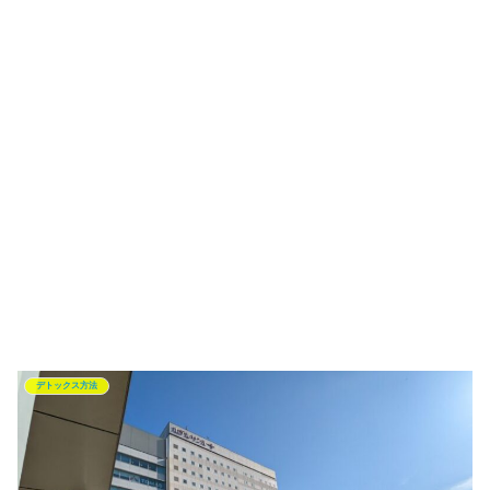
デトックス方法