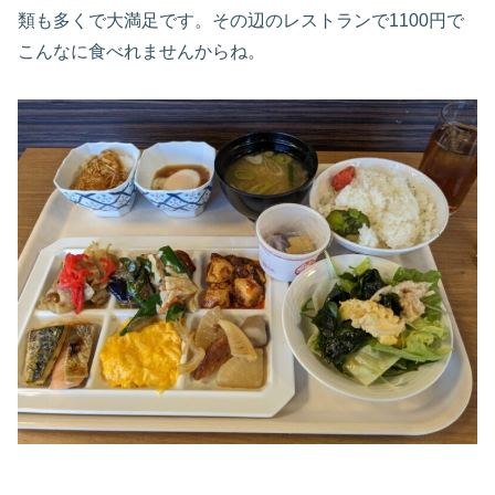
類も多くで大満足です。その辺のレストランで1100円で
こんなに食べれませんからね。