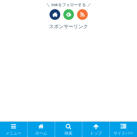
trekをフォローする
スポンサーリンク
メニュー
ホーム
検索
トップ
サイドバー