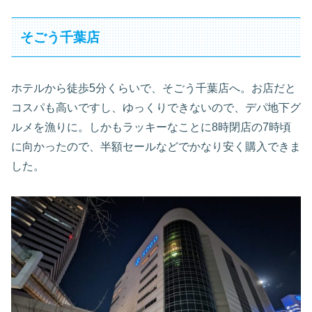
そごう千葉店
ホテルから徒歩5分くらいで、そごう千葉店へ。お店だと
コスパも高いですし、ゆっくりできないので、デパ地下グ
ルメを漁りに。しかもラッキーなことに8時閉店の7時頃
に向かったので、半額セールなどでかなり安く購入できま
した。