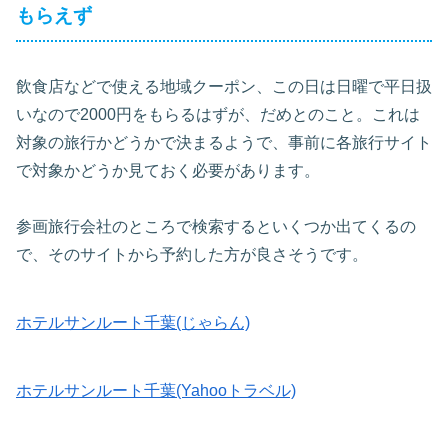
もらえず
飲食店などで使える地域クーポン、この日は日曜で平日扱
いなので2000円をもらるはずが、だめとのこと。これは
対象の旅行かどうかで決まるようで、事前に各旅行サイト
で対象かどうか見ておく必要があります。
参画旅行会社のところで検索するといくつか出てくるの
で、そのサイトから予約した方が良さそうです。
ホテルサンルート千葉(じゃらん)
ホテルサンルート千葉(Yahooトラベル)