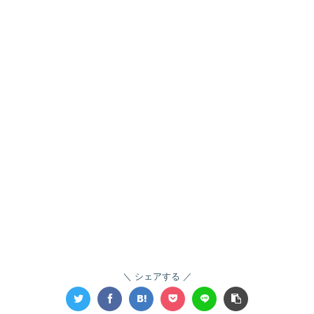
シェアする