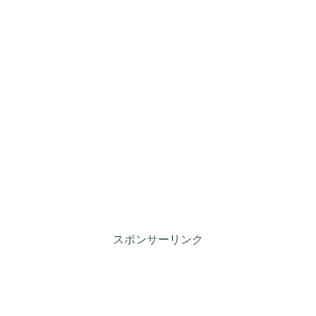
スポンサーリンク