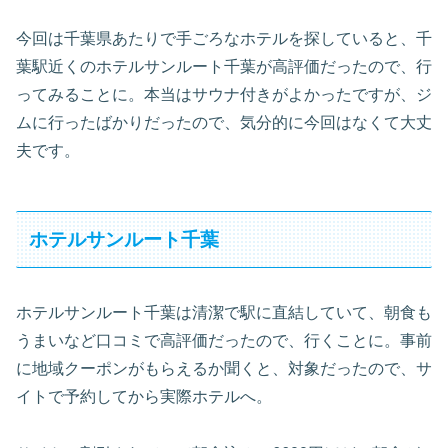
今回は千葉県あたりで手ごろなホテルを探していると、千
葉駅近くのホテルサンルート千葉が高評価だったので、行
ってみることに。本当はサウナ付きがよかったですが、ジ
ムに行ったばかりだったので、気分的に今回はなくて大丈
夫です。
ホテルサンルート千葉
ホテルサンルート千葉は清潔で駅に直結していて、朝食も
うまいなど口コミで高評価だったので、行くことに。事前
に地域クーポンがもらえるか聞くと、対象だったので、サ
イトで予約してから実際ホテルへ。