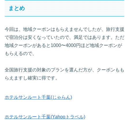
まとめ
今回は、地域クーポンはもらえませんでしたが、旅行支援
で宿泊分は安くなっていたので、満足ではあります。ただ
地域クーポンがあると1000〜4000円ほど地域クーポンが
もらえるので、
全国旅行支援の対象のプランを選んだ方が、クーポンもも
らえますし確実に得です。
ホテルサンルート千葉(じゃらん)
ホテルサンルート千葉(Yahooトラベル)