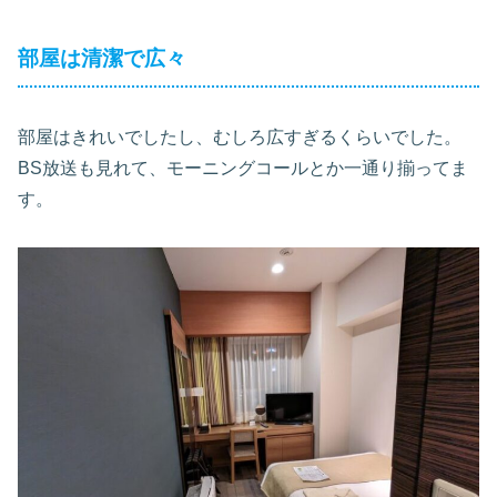
部屋は清潔で広々
部屋はきれいでしたし、むしろ広すぎるくらいでした。
BS放送も見れて、モーニングコールとか一通り揃ってま
す。