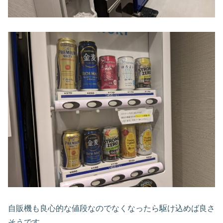
自販機も良心的な値段なのでなくなったら駆け込めば良さ
そうです。