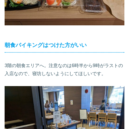
朝食バイキングはつけた方がいい
3階の朝食エリアへ。注意なのは6時半から9時がラストの
入店なので、寝坊しないようにしてほしいです。