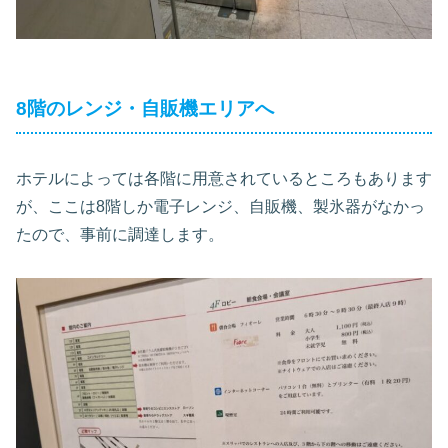
8階のレンジ・自販機エリアへ
ホテルによっては各階に用意されているところもあります
が、ここは8階しか電子レンジ、自販機、製氷器がなかっ
たので、事前に調達します。