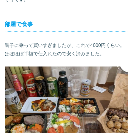
部屋で食事
調子に乗って買いすぎましたが、これで4000円くらい。
ほぼほぼ半額で仕入れたので安く済みました。