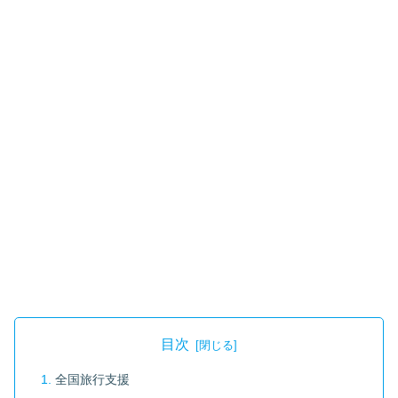
目次
全国旅行支援