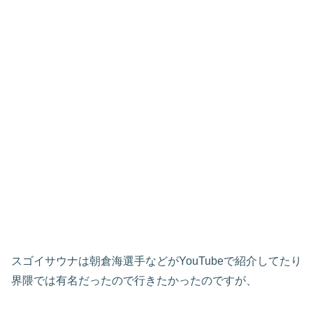
スゴイサウナは朝倉海選手などがYouTubeで紹介してたり
界隈では有名だったので行きたかったのですが、