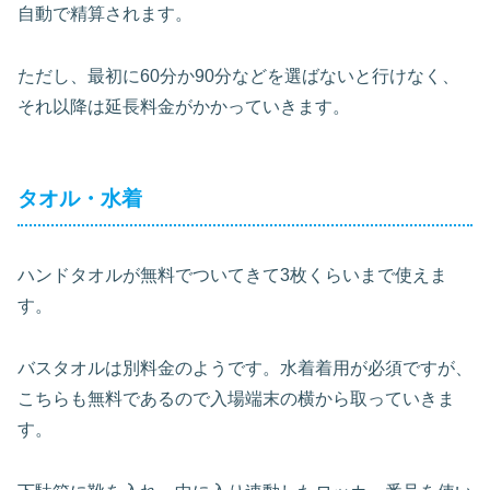
自動で精算されます。
ただし、最初に60分か90分などを選ばないと行けなく、
それ以降は延長料金がかかっていきます。
タオル・水着
ハンドタオルが無料でついてきて3枚くらいまで使えま
す。
バスタオルは別料金のようです。水着着用が必須ですが、
こちらも無料であるので入場端末の横から取っていきま
す。