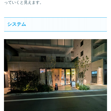
っていくと見えます。
システム