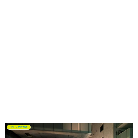
デトックス方法