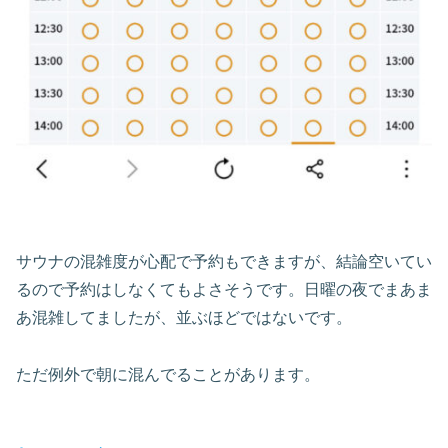
サウナの混雑度が心配で予約もできますが、結論空いてい
るので予約はしなくてもよさそうです。日曜の夜でまあま
あ混雑してましたが、並ぶほどではないです。
ただ例外で朝に混んでることがあります。