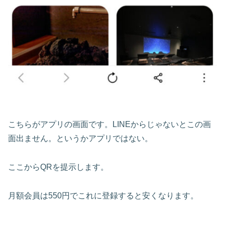
こちらがアプリの画面です。LINEからじゃないとこの画
面出ません。というかアプリではない。
ここからQRを提示します。
月額会員は550円でこれに登録すると安くなります。