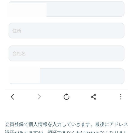
会員登録で個人情報を入力していきます。最後にアドレス
認証がありますが、認証できなくわけわからなくなりまし