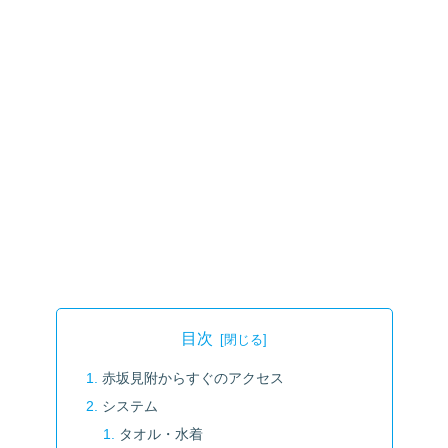
目次
赤坂見附からすぐのアクセス
システム
タオル・水着