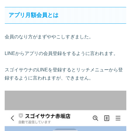
アプリ月額会員とは
会員のなり方がまずややこしすぎました。
LINEからアプリの会員登録をするように言われます。
スゴイサウナのLINEを登録するとリッチメニューから登
録するように言われますが、できません。