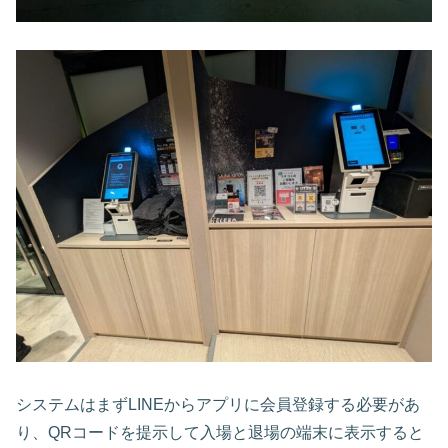
システムはまずLINEからアプリに会員登録する必要があ
り、QRコードを提示して入場と退場の端末に表示すると