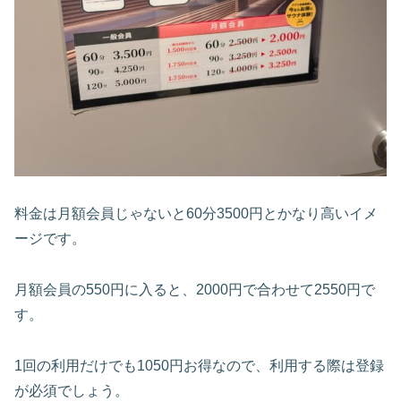
料金は月額会員じゃないと60分3500円とかなり高いイメ
ージです。
月額会員の550円に入ると、2000円で合わせて2550円で
す。
1回の利用だけでも1050円お得なので、利用する際は登録
が必須でしょう。