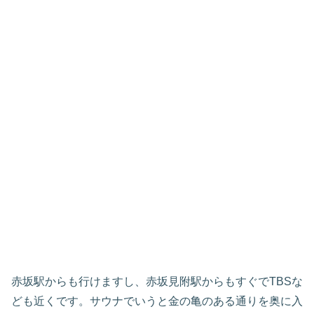
赤坂駅からも行けますし、赤坂見附駅からもすぐでTBSな
ども近くです。サウナでいうと金の亀のある通りを奥に入