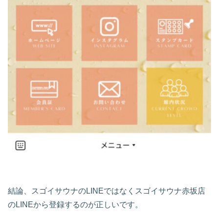
結論、スゴイサウナのLINEではなくスゴイサウナ赤坂店
のLINEから登録するのが正しいです。