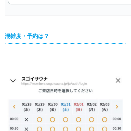
混雑度・予約は？