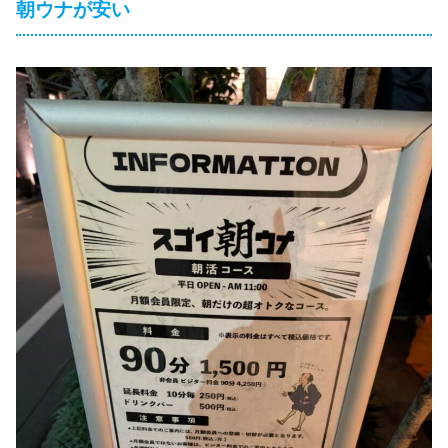
朝ウナが安い