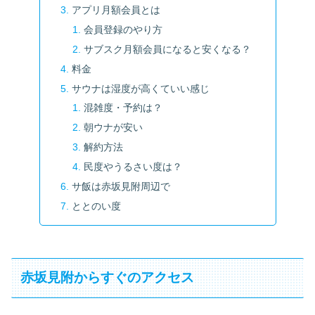
アプリ月額会員とは
会員登録のやり方
サブスク月額会員になると安くなる？
料金
サウナは湿度が高くていい感じ
混雑度・予約は？
朝ウナが安い
解約方法
民度やうるさい度は？
サ飯は赤坂見附周辺で
ととのい度
赤坂見附からすぐのアクセス