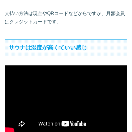
支払い方法は現金やQRコードなどからですが、月額会員
はクレジットカードです。
サウナは湿度が高くていい感じ