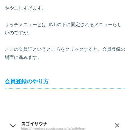
ややこしすぎます。
リッチメニューとはLINEの下に固定されるメニューらし
いのですが、
ここの会員証というところをクリックすると、会員登録の
場面に進みます。
会員登録のやり方