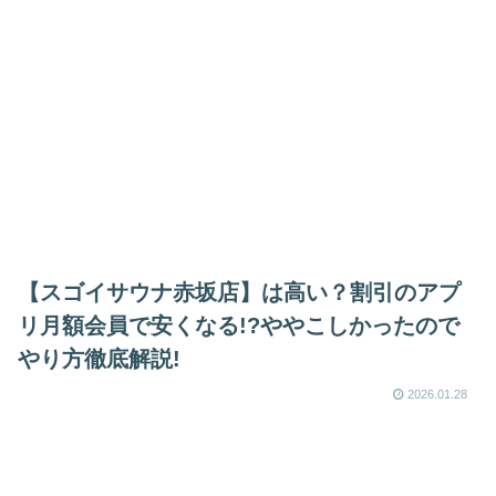
【スゴイサウナ赤坂店】は高い？割引のアプ
リ月額会員で安くなる!?ややこしかったので
やり方徹底解説!
2026.01.28