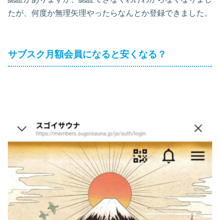
たが、何度か無理矢理やったらなんとか登録できました。
サブスク月額会員になると安くなる？