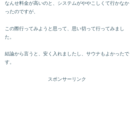
なんせ料金が高いのと、システムがややこしくて行かなか
ったのですが、
この際行ってみようと思って、思い切って行ってみまし
た。
結論から言うと、安く入れましたし、サウナもよかったで
す。
スポンサーリンク