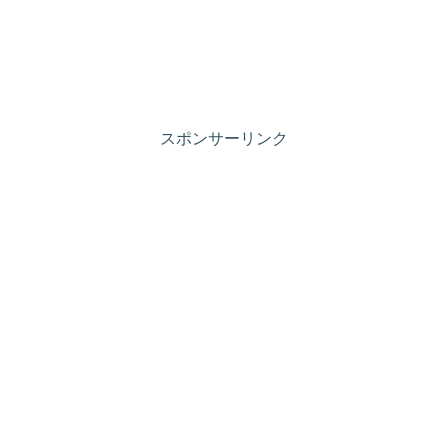
スポンサーリンク