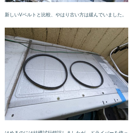
新しいVベルトと比較、やはり古い方は緩んでいました。
はめるのには結構試行錯誤しましたが、ドライバーを使っ