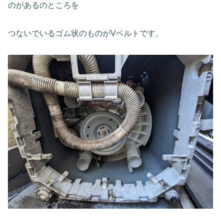
のがあるのところを
つないでいるゴム状のものがVベルトです。