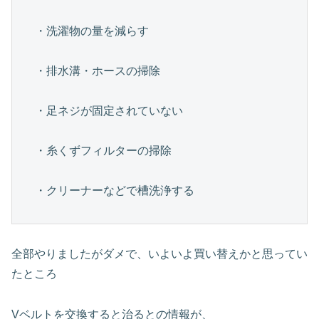
・洗濯物の量を減らす

・排水溝・ホースの掃除

・足ネジが固定されていない

・糸くずフィルターの掃除

・クリーナーなどで槽洗浄する
全部やりましたがダメで、いよいよ買い替えかと思ってい
たところ
Vベルトを交換すると治るとの情報が、