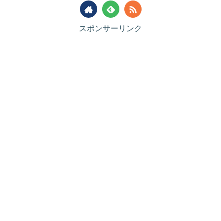
スポンサーリンク