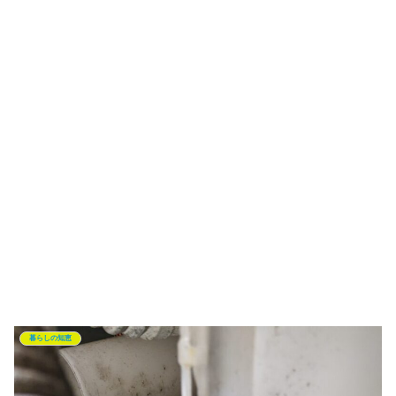
暮らしの知恵