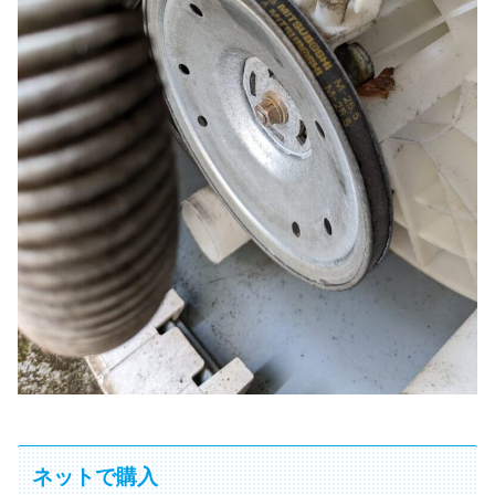
ネットで購入