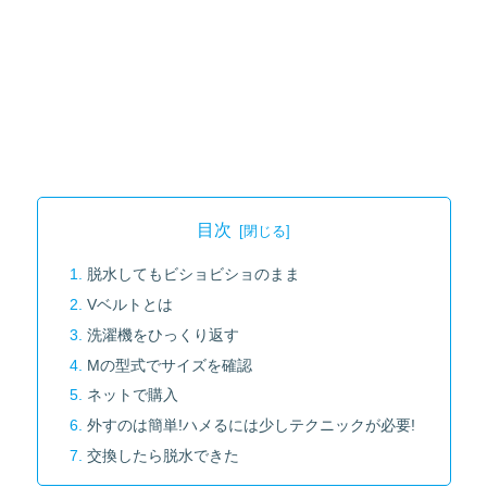
目次
脱水してもビショビショのまま
Vベルトとは
洗濯機をひっくり返す
Mの型式でサイズを確認
ネットで購入
外すのは簡単!ハメるには少しテクニックが必要!
交換したら脱水できた