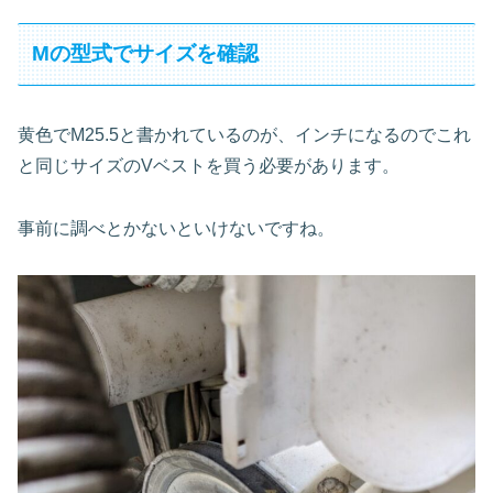
Mの型式でサイズを確認
黄色でM25.5と書かれているのが、インチになるのでこれ
と同じサイズのVベストを買う必要があります。
事前に調べとかないといけないですね。