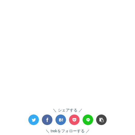
シェアする
trekをフォローする