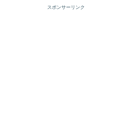
スポンサーリンク