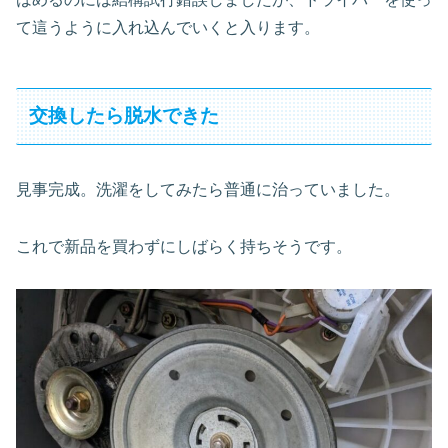
て這うように入れ込んでいくと入ります。
交換したら脱水できた
見事完成。洗濯をしてみたら普通に治っていました。
これで新品を買わずにしばらく持ちそうです。