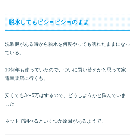
脱水してもビショビショのまま
洗濯機がある時から脱水を何度やっても濡れたままになっ
ている。
10何年も使っていたので、ついに買い替えかと思って家
電量販店に行くも、
安くても3〜5万はするので、どうしようかと悩んでいま
した。
ネットで調べるといくつか原因があるようで、