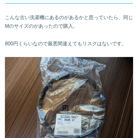
こんな古い洗濯機にあるのがあるかと思っていたら、同じ
Mのサイズのがあったので購入。
800円くらいなので最悪間違えてもリスクはないです。