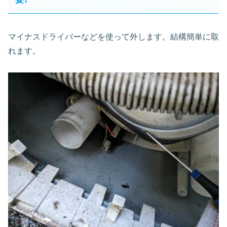
マイナスドライバーなどを使って外します。結構簡単に取
れます。