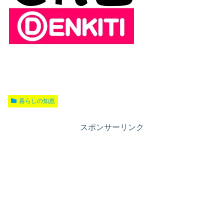
暮らしの知恵
スポンサーリンク