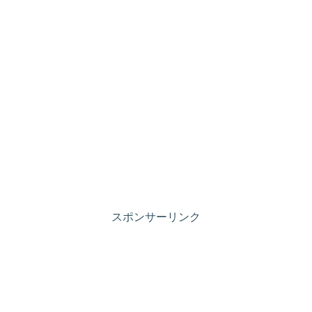
スポンサーリンク