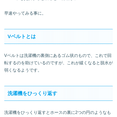
早速やってみる事に。
Vベルトとは
Vベルトは洗濯機の裏側にあるゴム状のもので、これで回
転するのを助けているのですが、これが緩くなると脱水が
弱くなるようです。
洗濯機をひっくり返す
洗濯機をひっくり返すとホースの裏に2つの円のようなも