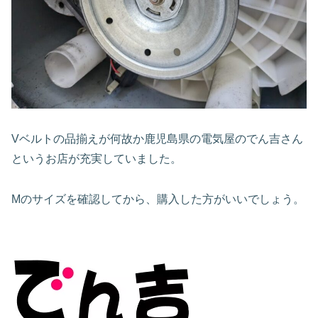
Vベルトの品揃えが何故か鹿児島県の電気屋のでん吉さん
というお店が充実していました。
Mのサイズを確認してから、購入した方がいいでしょう。