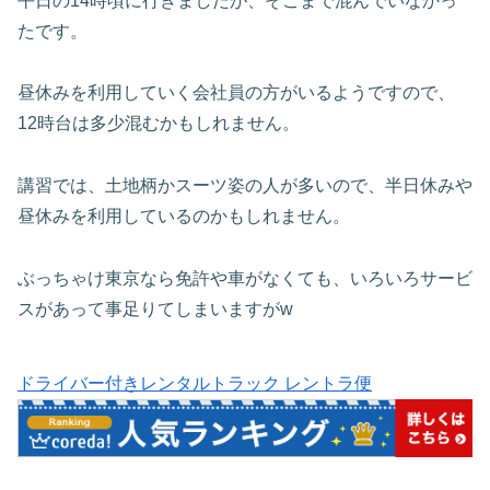
平日の14時頃に行きましたが、そこまで混んでいなかっ
たです。
昼休みを利用していく会社員の方がいるようですので、
12時台は多少混むかもしれません。
講習では、土地柄かスーツ姿の人が多いので、半日休みや
昼休みを利用しているのかもしれません。
ぶっちゃけ東京なら免許や車がなくても、いろいろサービ
スがあって事足りてしまいますがw
ドライバー付きレンタルトラック レントラ便