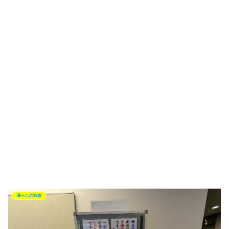
暮らしの知恵