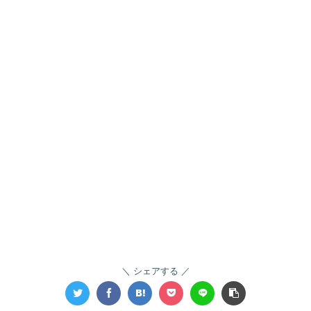
シェアする