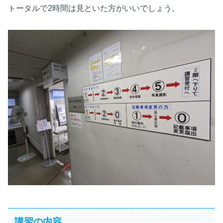
トータルで2時間は見といた方がいいでしょう。
講習の内容