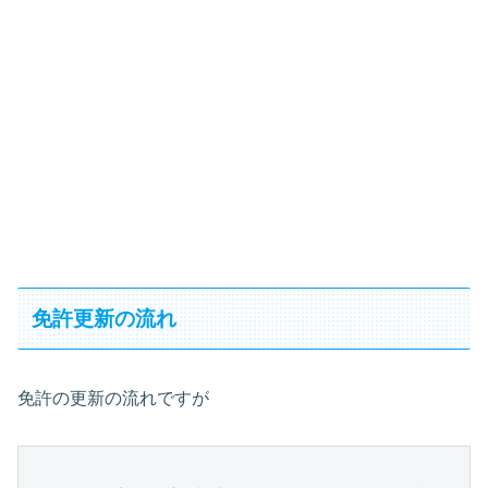
免許更新の流れ
免許の更新の流れですが