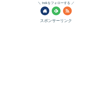
trekをフォローする
スポンサーリンク