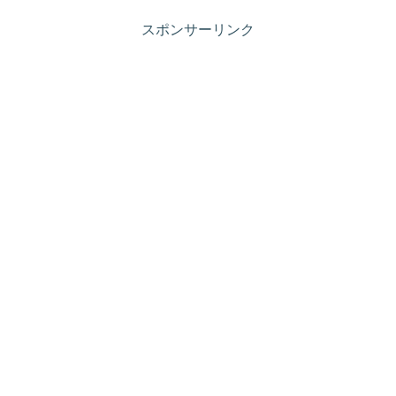
スポンサーリンク