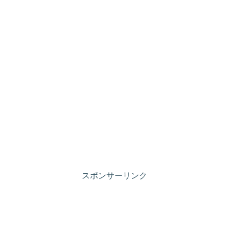
スポンサーリンク