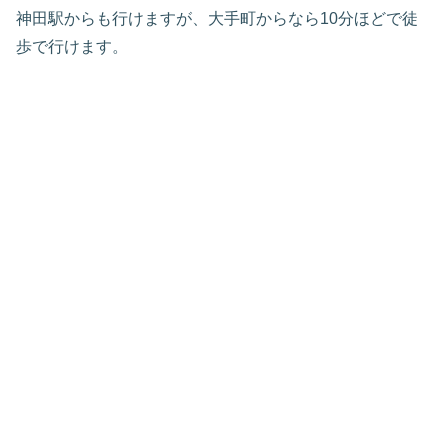
神田駅からも行けますが、大手町からなら10分ほどで徒
歩で行けます。