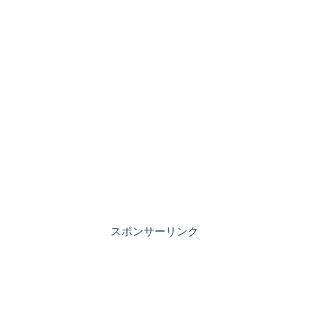
スポンサーリンク