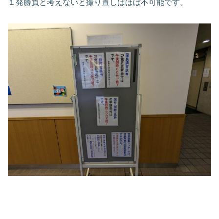
１発勝負と考えないと撮り直しはほぼ不可能です。