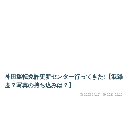
神田運転免許更新センター行ってきた!【混雑
度？写真の持ち込みは？】
2023.04.17
2023.02.22