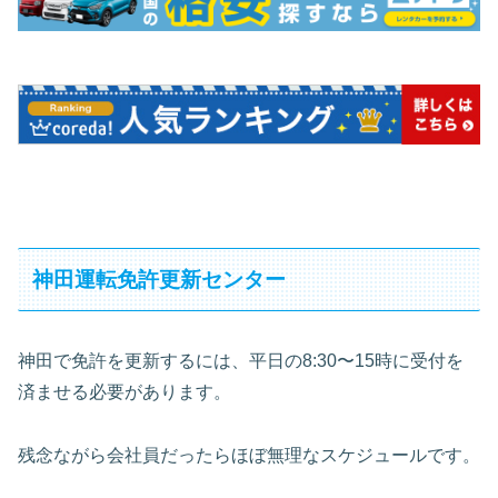
神田運転免許更新センター
神田で免許を更新するには、平日の8:30〜15時に受付を
済ませる必要があります。
残念ながら会社員だったらほぼ無理なスケジュールです。