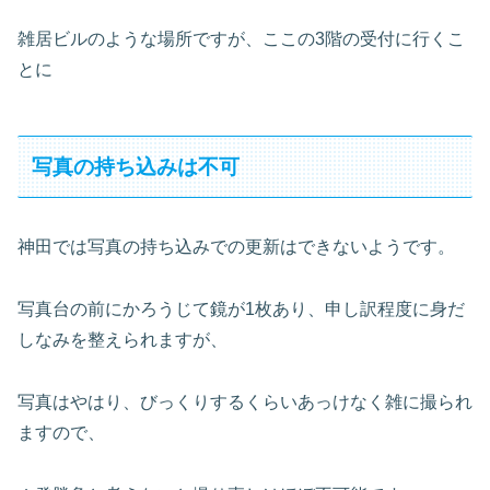
雑居ビルのような場所ですが、ここの3階の受付に行くこ
とに
写真の持ち込みは不可
神田では写真の持ち込みでの更新はできないようです。
写真台の前にかろうじて鏡が1枚あり、申し訳程度に身だ
しなみを整えられますが、
写真はやはり、びっくりするくらいあっけなく雑に撮られ
ますので、