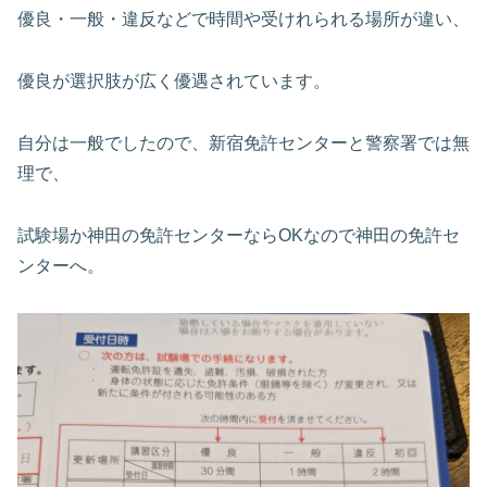
優良・一般・違反などで時間や受けれられる場所が違い、
優良が選択肢が広く優遇されています。
自分は一般でしたので、新宿免許センターと警察署では無
理で、
試験場か神田の免許センターならOKなので神田の免許セ
ンターへ。