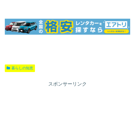
暮らしの知恵
スポンサーリンク