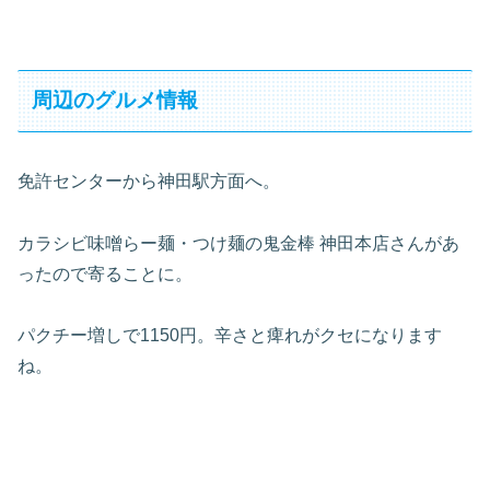
周辺のグルメ情報
免許センターから神田駅方面へ。
カラシビ味噌らー麺・つけ麺の鬼金棒 神田本店さんがあ
ったので寄ることに。
パクチー増しで1150円。辛さと痺れがクセになります
ね。