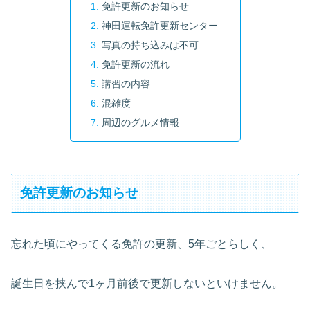
免許更新のお知らせ
神田運転免許更新センター
写真の持ち込みは不可
免許更新の流れ
講習の内容
混雑度
周辺のグルメ情報
免許更新のお知らせ
忘れた頃にやってくる免許の更新、5年ごとらしく、
誕生日を挟んで1ヶ月前後で更新しないといけません。