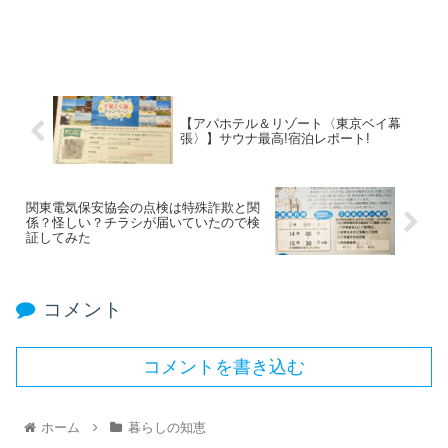
【アパホテル＆リゾート〈東京ベイ幕
張〉】サウナ最高!宿泊レポート!
関東電気保安協会の点検は特殊詐欺と関
係？怪しい？チラシが届いていたので検
証してみた
コメント
コメントを書き込む
ホーム
暮らしの知恵