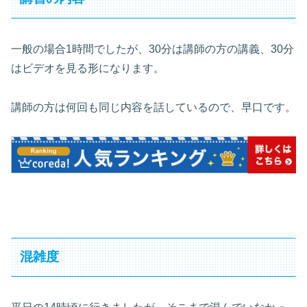
一般の場合1時間でしたが、30分は講師の方の講義、30分
はビデオを見る形になります。
講師の方は何回も同じ内容を話しているので、早口です。
混雑度