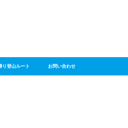
帰り登山ルート
お問い合わせ