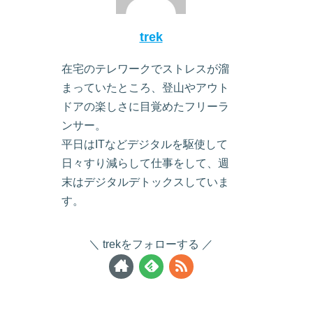
trek
在宅のテレワークでストレスが溜
まっていたところ、登山やアウト
ドアの楽しさに目覚めたフリーラ
ンサー。
平日はITなどデジタルを駆使して
日々すり減らして仕事をして、週
末はデジタルデトックスしていま
す。
trekをフォローする