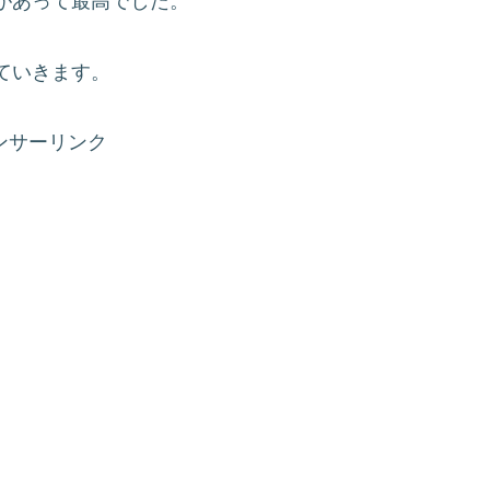
があって最高でした。
ていきます。
ンサーリンク