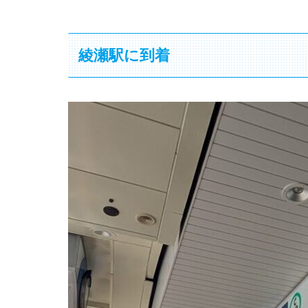
綾瀬駅に到着