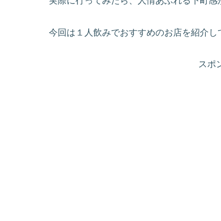
実際に行ってみたら、人情あふれる下町感
今回は１人飲みでおすすめのお店を紹介し
スポ