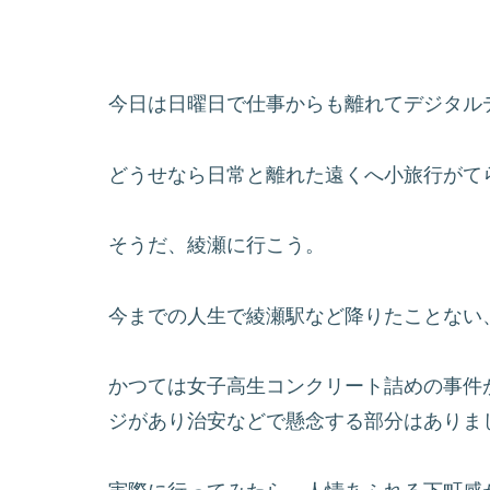
今日は日曜日で仕事からも離れてデジタル
どうせなら日常と離れた遠くへ小旅行がて
そうだ、綾瀬に行こう。
今までの人生で綾瀬駅など降りたことない
かつては女子高生コンクリート詰めの事件
ジがあり治安などで懸念する部分はありま