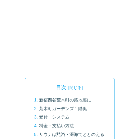
目次
新宿四谷荒木町の路地裏に
荒木町ガーデンズ１階奥
受付・システム
料金・支払い方法
サウナは黙浴・深海でととのえる