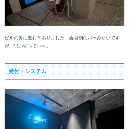
ビルの奥に進むとありました。会員制のバーみたいです
が、思い切って中へ。
受付・システム