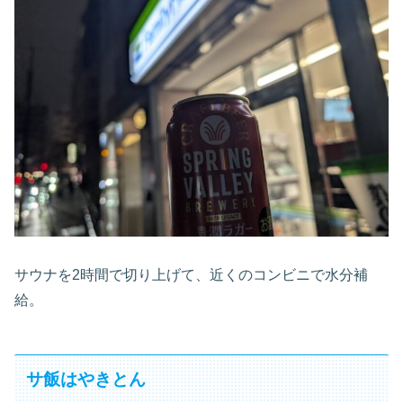
サウナを2時間で切り上げて、近くのコンビニで水分補
給。
サ飯はやきとん