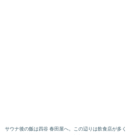
サウナ後の飯は四谷 春田屋へ。この辺りは飲食店が多く