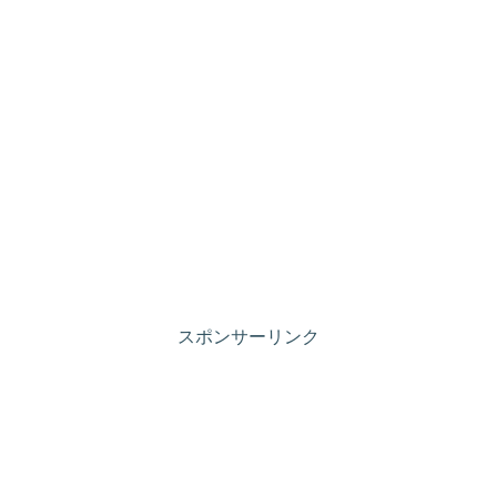
スポンサーリンク