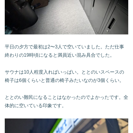
平日の夕方で最初は2〜3人で空いていました。ただ仕事
終わりの19時頃になると満員近い混み具合でした。
サウナは10人程度入ればいっぱい。ととのいスペースの
椅子は6個くらいと普通の椅子みたいなのが3個くらい。
ととのい難民になることはなかったのでよかったです。全
体的に空いている印象です。