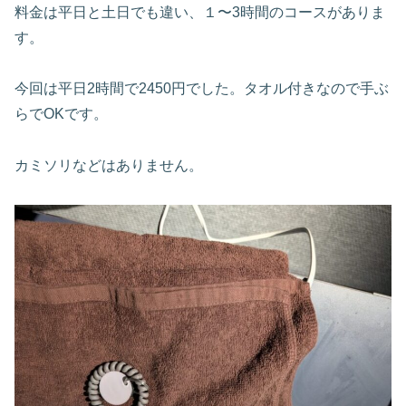
料金は平日と土日でも違い、１〜3時間のコースがありま
す。
今回は平日2時間で2450円でした。タオル付きなので手ぶ
らでOKです。
カミソリなどはありません。