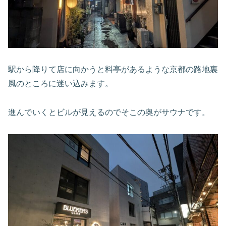
駅から降りて店に向かうと料亭があるような京都の路地裏
風のところに迷い込みます。
進んでいくとビルが見えるのでそこの奥がサウナです。