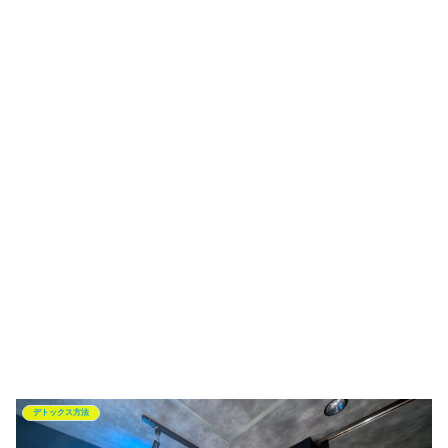
デトックス方法