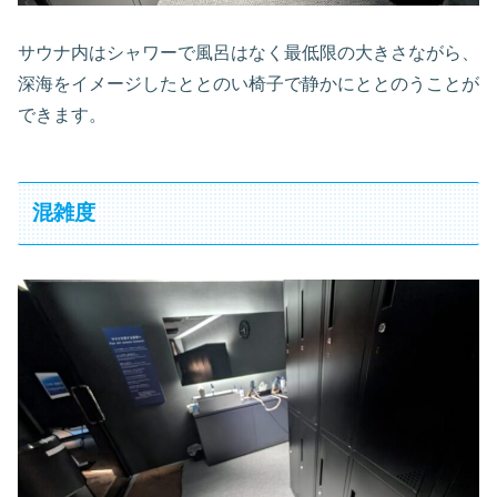
サウナ内はシャワーで風呂はなく最低限の大きさながら、
深海をイメージしたととのい椅子で静かにととのうことが
できます。
混雑度