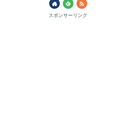
スポンサーリンク