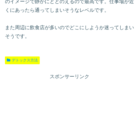
のイメージで静かにととのえるので最高です。仕事場が近
くにあったら通ってしまいそうなレベルです。
また周辺に飲食店が多いのでどこにしようか迷ってしまい
そうです。
デトックス方法
スポンサーリンク