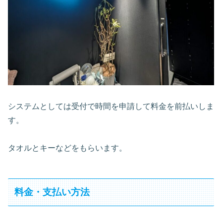
システムとしては受付で時間を申請して料金を前払いしま
す。
タオルとキーなどをもらいます。
料金・支払い方法