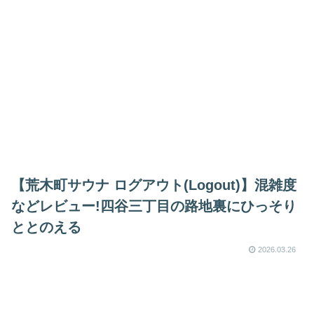
【荒木町サウナ ログアウト(Logout)】混雑度
などレビュー!四谷三丁目の路地裏にひっそり
ととのえる
2026.03.26