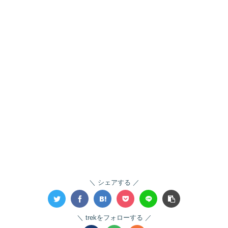
シェアする
trekをフォローする