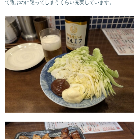
て選ぶのに迷ってしまうくらい充実しています。