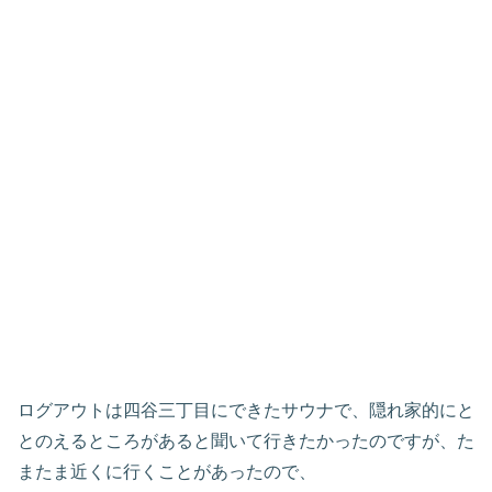
ログアウトは四谷三丁目にできたサウナで、隠れ家的にと
とのえるところがあると聞いて行きたかったのですが、た
またま近くに行くことがあったので、