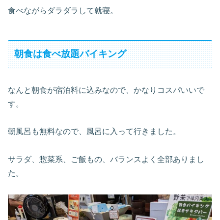
食べながらダラダラして就寝。
朝食は食べ放題バイキング
なんと朝食が宿泊料に込みなので、かなりコスパいいで
す。
朝風呂も無料なので、風呂に入って行きました。
サラダ、惣菜系、ご飯もの、バランスよく全部ありまし
た。