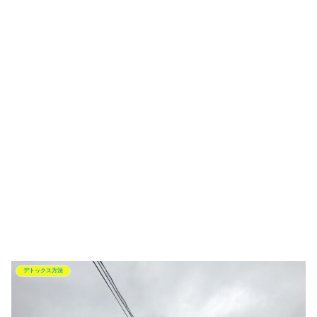
デトックス方法