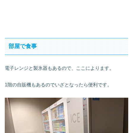
部屋で食事
電子レンジと製氷器もあるので、ここによります。
1階の自販機もあるのでいざとなったら便利です。