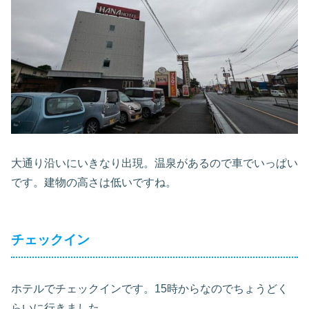
大通り沿いにいきなり出現。温泉があるので車でいっぱい
です。建物の高さは低いですね。
チェックイン
ホテルでチェックインです。15時からなのでちょうどく
らいに行きました。