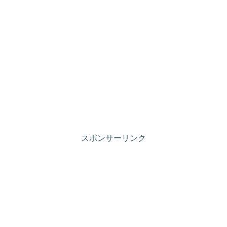
スポンサーリンク