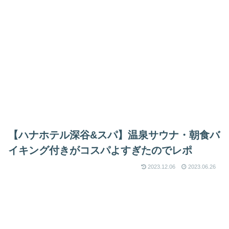
【ハナホテル深谷&スパ】温泉サウナ・朝食バ
イキング付きがコスパよすぎたのでレポ
2023.12.06
2023.06.26