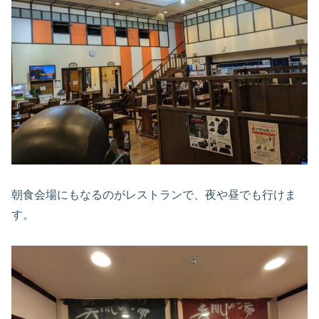
朝食会場にもなるのがレストランで、夜や昼でも行けま
す。