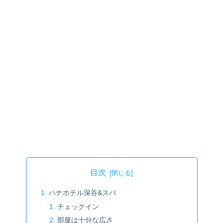
目次
ハナホテル深谷&スパ
チェックイン
部屋は十分な広さ