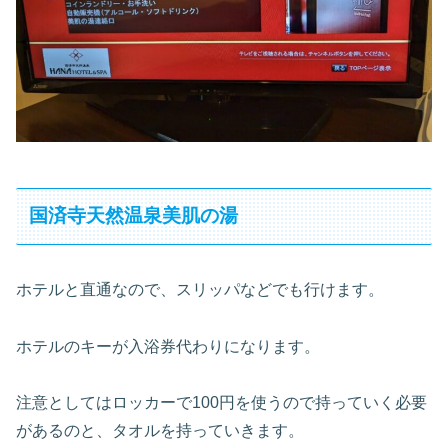
国済寺天然温泉美肌の湯
ホテルと直通なので、スリッパなどでも行けます。
ホテルのキーが入浴券代わりになります。
注意としてはロッカーで100円を使うので持っていく必要
があるのと、タオルを持っていきます。