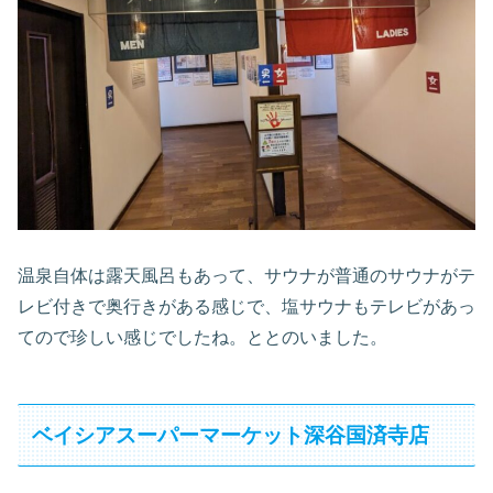
温泉自体は露天風呂もあって、サウナが普通のサウナがテ
レビ付きで奥行きがある感じで、塩サウナもテレビがあっ
てので珍しい感じでしたね。ととのいました。
ベイシアスーパーマーケット深谷国済寺店