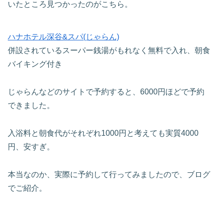
いたところ見つかったのがこちら。
ハナホテル深谷&スパ(じゃらん)
併設されているスーパー銭湯がもれなく無料で入れ、朝食
バイキング付き
じゃらんなどのサイトで予約すると、6000円ほどで予約
できました。
入浴料と朝食代がそれぞれ1000円と考えても実質4000
円、安すぎ。
本当なのか、実際に予約して行ってみましたので、ブログ
でご紹介。