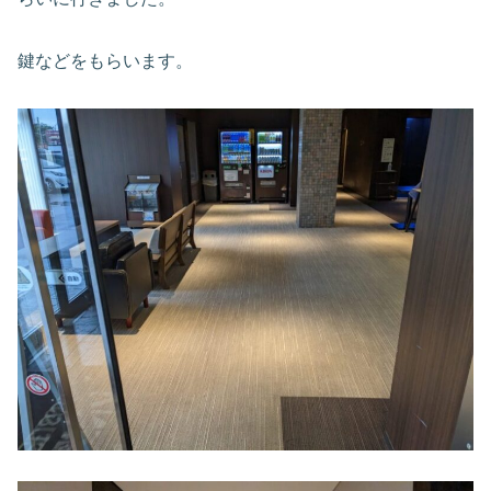
鍵などをもらいます。