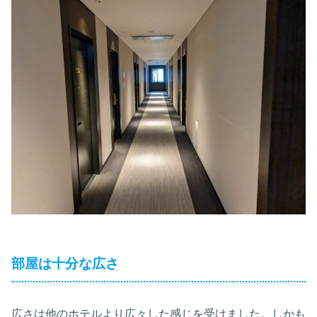
部屋は十分な広さ
広さは他のホテルより広々した感じを受けました。しかも