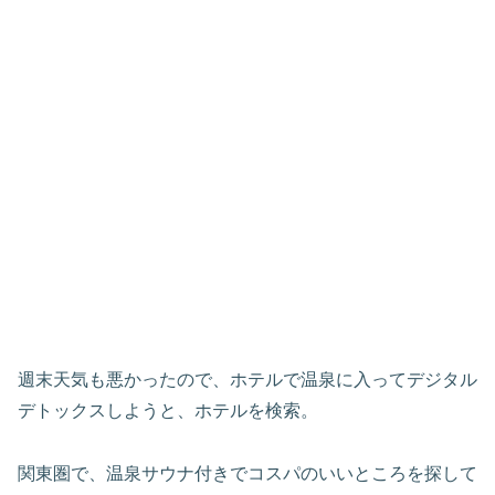
週末天気も悪かったので、ホテルで温泉に入ってデジタル
デトックスしようと、ホテルを検索。
関東圏で、温泉サウナ付きでコスパのいいところを探して