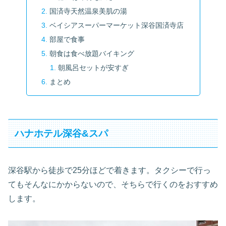
国済寺天然温泉美肌の湯
ベイシアスーパーマーケット深谷国済寺店
部屋で食事
朝食は食べ放題バイキング
朝風呂セットが安すぎ
まとめ
ハナホテル深谷&スパ
深谷駅から徒歩で25分ほどで着きます。タクシーで行っ
てもそんなにかからないので、そちらで行くのをおすすめ
します。