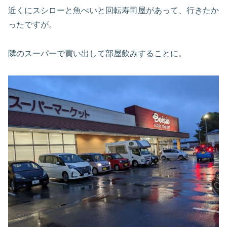
近くにスシローと魚べいと回転寿司屋があって、行きたか
ったですが。
隣のスーパーで買い出して部屋飲みすることに。