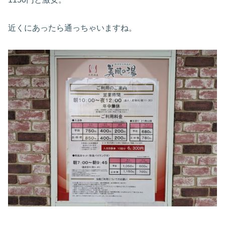
近くにあったら通っちゃいますね。