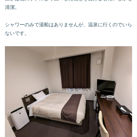
清潔。
シャワーのみで湯船はありませんが、温泉に行くのでいら
ないです。