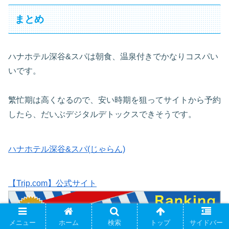
まとめ
ハナホテル深谷&スパは朝食、温泉付きでかなりコスパい
いです。
繁忙期は高くなるので、安い時期を狙ってサイトから予約
したら、だいぶデジタルデトックスできそうです。
ハナホテル深谷&スパ(じゃらん)
【Trip.com】公式サイト
メニュー
ホーム
検索
トップ
サイドバー